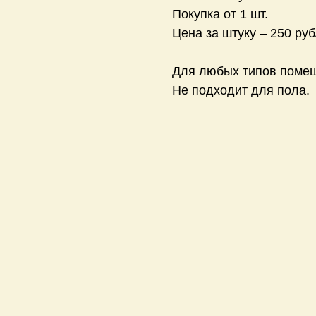
Покупка от 1 шт.
Цена за штуку – 250 руб
Для любых типов поме
Не подходит для пола.