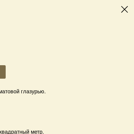
матовой глазурью.
 квадратный метр.