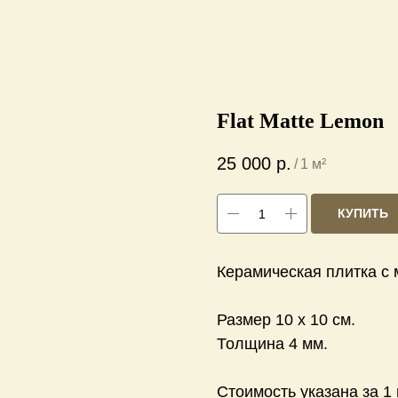
Flat Matte Lemon
25 000
р.
/
1 м²
КУПИТЬ
Керамическая плитка с 
Размер 10 х 10 см.
Толщина 4 мм.
Стоимость указана за 1