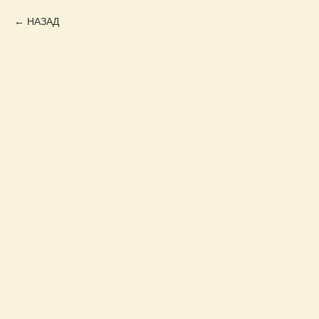
НАЗАД